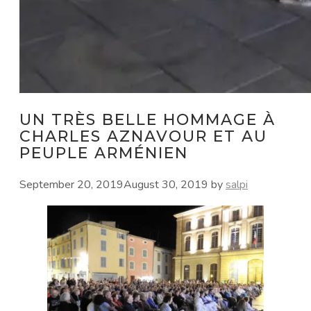
UN TRÈS BELLE HOMMAGE À
CHARLES AZNAVOUR ET AU
PEUPLE ARMÉNIEN
September 20, 2019
August 30, 2019
by
salpi