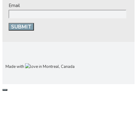
Email
Made with
in Montreal, Canada
CLOSE