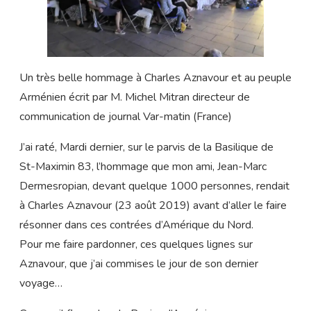
Un très belle hommage à Charles Aznavour et au peuple
Arménien écrit par M. Michel Mitran directeur de
communication de journal Var-matin (France)
J’ai raté, Mardi dernier, sur le parvis de la Basilique de
St-Maximin 83, l’hommage que mon ami, Jean-Marc
Dermesropian, devant quelque 1000 personnes, rendait
à Charles Aznavour (23 août 2019) avant d’aller le faire
résonner dans ces contrées d’Amérique du Nord.
Pour me faire pardonner, ces quelques lignes sur
Aznavour, que j’ai commises le jour de son dernier
voyage…