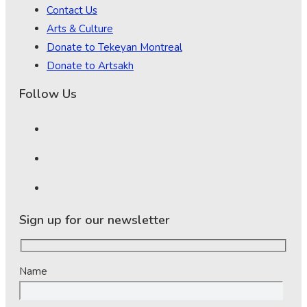
Contact Us
Arts & Culture
Donate to Tekeyan Montreal
Donate to Artsakh
Follow Us
Sign up for our newsletter
Name