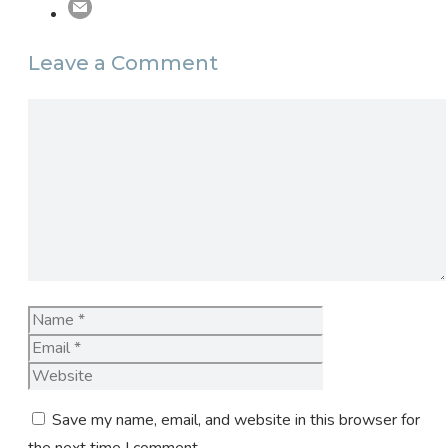
Leave a Comment
Comment
Name
Email
Website
Save my name, email, and website in this browser for
the next time I comment.