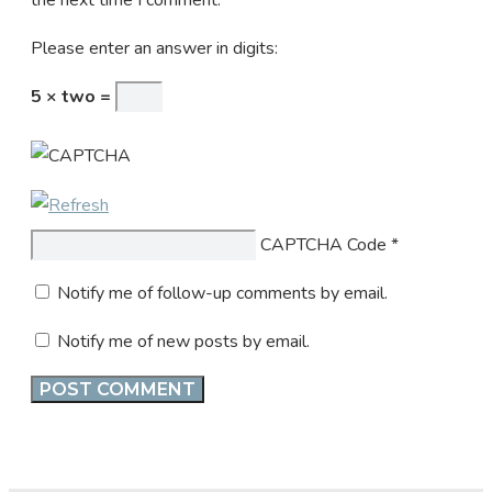
Please enter an answer in digits:
5 × two =
CAPTCHA Code
*
Notify me of follow-up comments by email.
Notify me of new posts by email.